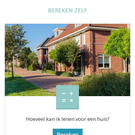
BEREKEN ZELF
Hoeveel kan ik lenen voor een huis?
Bereken