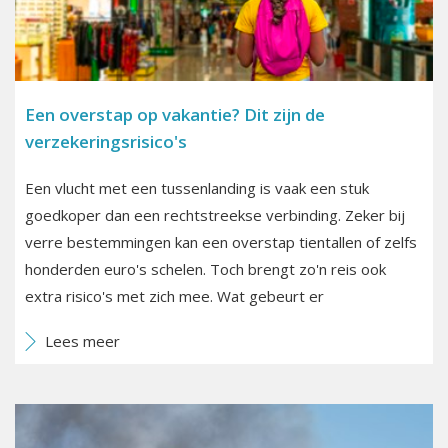
Een overstap op vakantie? Dit zijn de
verzekeringsrisico's
Een vlucht met een tussenlanding is vaak een stuk
goedkoper dan een rechtstreekse verbinding. Zeker bij
verre bestemmingen kan een overstap tientallen of zelfs
honderden euro's schelen. Toch brengt zo'n reis ook
extra risico's met zich mee. Wat gebeurt er
Lees meer