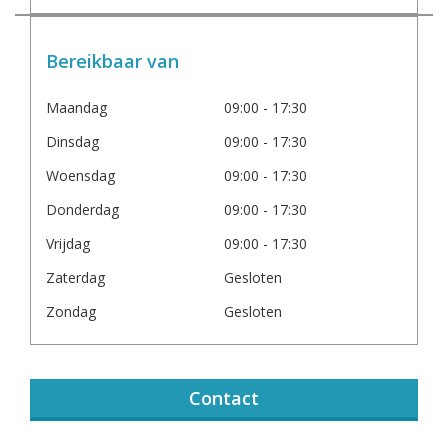
Bereikbaar van
Maandag
09:00 - 17:30
Dinsdag
09:00 - 17:30
Woensdag
09:00 - 17:30
Donderdag
09:00 - 17:30
Vrijdag
09:00 - 17:30
Zaterdag
Gesloten
Zondag
Gesloten
Contact