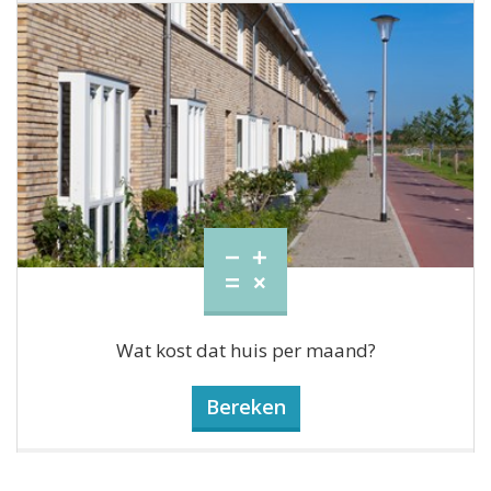
Wat kost dat huis per maand?
Bereken