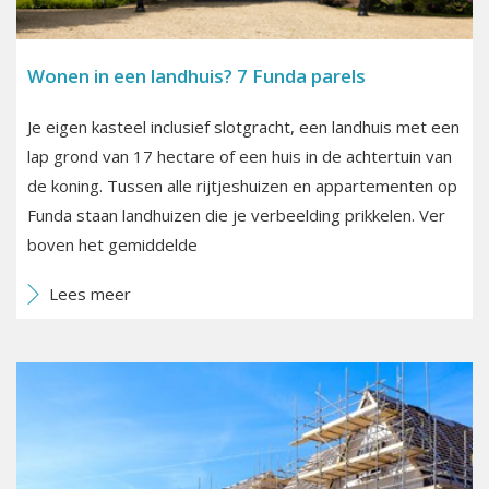
Wonen in een landhuis? 7 Funda parels
Je eigen kasteel inclusief slotgracht, een landhuis met een
lap grond van 17 hectare of een huis in de achtertuin van
de koning. Tussen alle rijtjeshuizen en appartementen op
Funda staan landhuizen die je verbeelding prikkelen. Ver
boven het gemiddelde
Lees meer