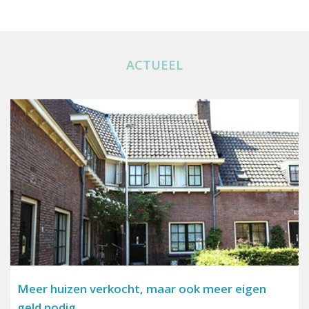
ACTUEEL
Meer huizen verkocht, maar ook meer eigen
geld nodig