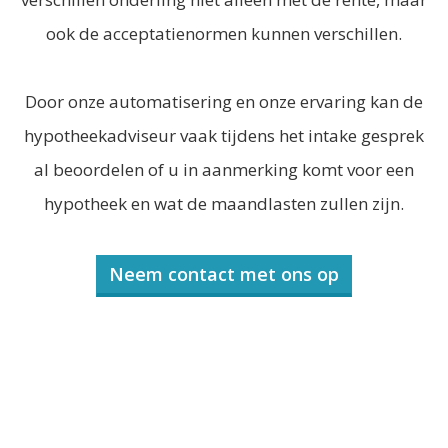
ook de acceptatienormen kunnen verschillen.
Door onze automatisering en onze ervaring kan de
hypotheekadviseur vaak tijdens het intake gesprek
al beoordelen of u in aanmerking komt voor een
hypotheek en wat de maandlasten zullen zijn.
Neem contact met ons op