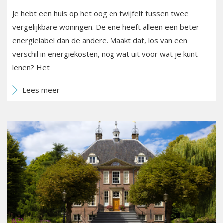
Je hebt een huis op het oog en twijfelt tussen twee
vergelijkbare woningen. De ene heeft alleen een beter
energielabel dan de andere. Maakt dat, los van een
verschil in energiekosten, nog wat uit voor wat je kunt
lenen? Het
Lees meer