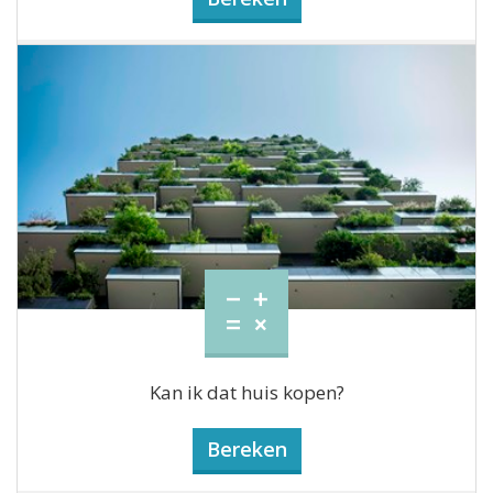
Kan ik dat huis kopen?
Bereken