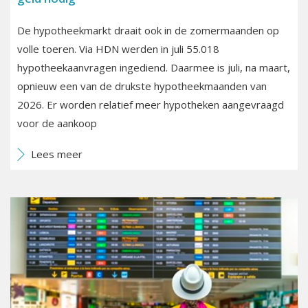
De hypotheekmarkt draait ook in de zomermaanden op
volle toeren. Via HDN werden in juli 55.018
hypotheekaanvragen ingediend. Daarmee is juli, na maart,
opnieuw een van de drukste hypotheekmaanden van
2026. Er worden relatief meer hypotheken aangevraagd
voor de aankoop
Lees meer