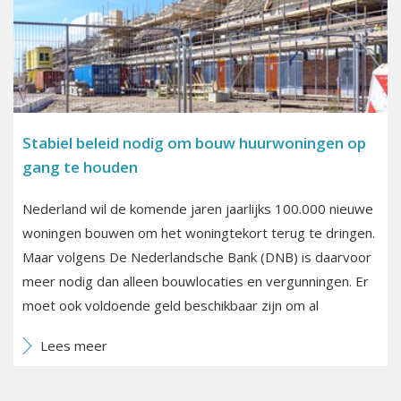
Stabiel beleid nodig om bouw huurwoningen op
gang te houden
Nederland wil de komende jaren jaarlijks 100.000 nieuwe
woningen bouwen om het woningtekort terug te dringen.
Maar volgens De Nederlandsche Bank (DNB) is daarvoor
meer nodig dan alleen bouwlocaties en vergunningen. Er
moet ook voldoende geld beschikbaar zijn om al
Lees meer