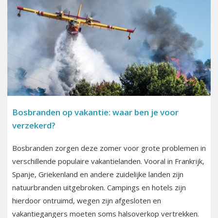
Bosbranden op vakantie: waar ben je voor
verzekerd?
Bosbranden zorgen deze zomer voor grote problemen in
verschillende populaire vakantielanden. Vooral in Frankrijk,
Spanje, Griekenland en andere zuidelijke landen zijn
natuurbranden uitgebroken. Campings en hotels zijn
hierdoor ontruimd, wegen zijn afgesloten en
vakantiegangers moeten soms halsoverkop vertrekken.