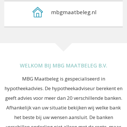
mbgmaatbeleg.nl
WELKOM BIJ MBG MAATBELEG B.V.
MBG Maatbeleg is gespecialiseerd in
hypotheekadvies. De hypotheekadviseur berekent en
geeft advies voor meer dan 20 verschillende banken.
Afhankelijk van uw situatie bekijken wij welke bank
het beste bij uw wensen aansluit. De banken
verschillen onderling niet alleen met de rente, maar