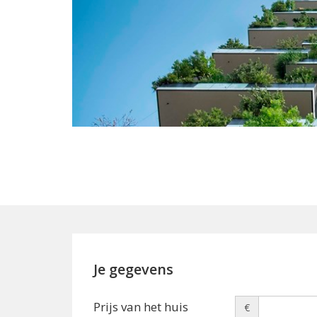
Je gegevens
Prijs van het huis
€