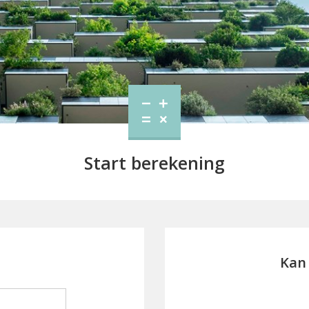
Start berekening
Kan 