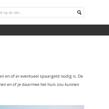
en en of er eventueel spaargeld nodig is. De
nen en of je daarmee het huis zou kunnen