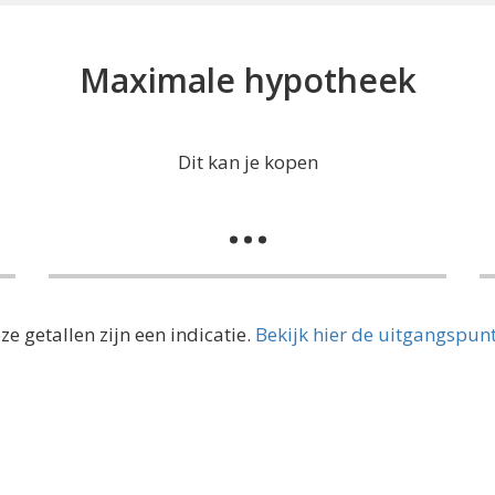
Maximale hypotheek
Dit kan je kopen
...
ze getallen zijn een indicatie.
Bekijk hier de uitgangspun