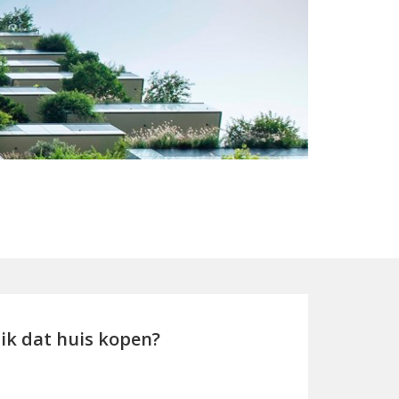
ik dat huis kopen?