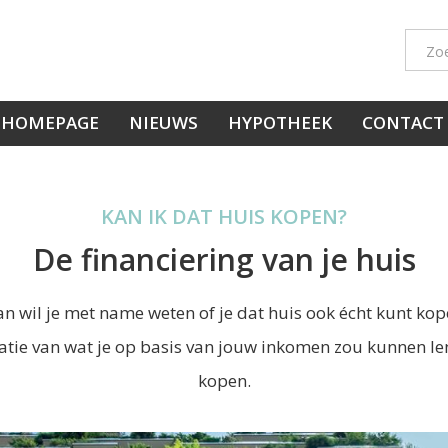
HOMEPAGE
NIEUWS
HYPOTHEEK
CONTACT
KAN IK DAT HUIS KOPEN?
De financiering van je huis
n wil je met name weten of je dat huis ook écht kunt kop
atie van wat je op basis van jouw inkomen zou kunnen le
kopen.