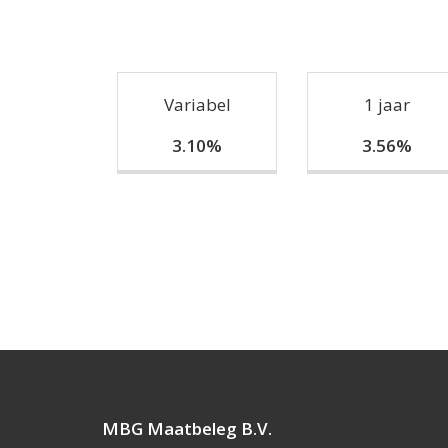
Variabel
1 jaar
3.10%
3.56%
MBG Maatbeleg B.V.