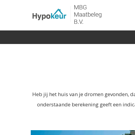
Heb jij het huis van je dromen gevonden, da
onderstaande berekening geeft een indic