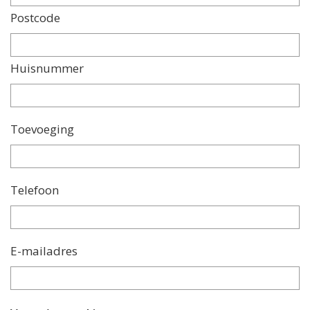
Postcode
Huisnummer
Toevoeging
Telefoon
E-mailadres