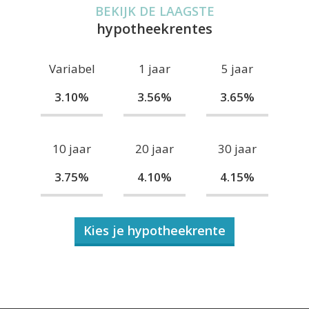
BEKIJK DE LAAGSTE
hypotheekrentes
Variabel
1 jaar
5 jaar
3.10%
3.56%
3.65%
10 jaar
20 jaar
30 jaar
3.75%
4.10%
4.15%
Kies je hypotheekrente