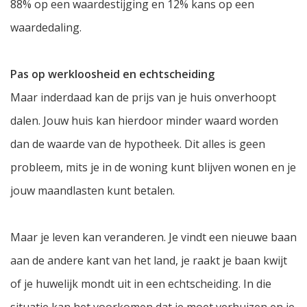
88% op een waardestijging en 12% kans op een
waardedaling.
Pas op werkloosheid en echtscheiding
Maar inderdaad kan de prijs van je huis onverhoopt
dalen. Jouw huis kan hierdoor minder waard worden
dan de waarde van de hypotheek. Dit alles is geen
probleem, mits je in de woning kunt blijven wonen en je
jouw maandlasten kunt betalen.
Maar je leven kan veranderen. Je vindt een nieuwe baan
aan de andere kant van het land, je raakt je baan kwijt
of je huwelijk mondt uit in een echtscheiding. In die