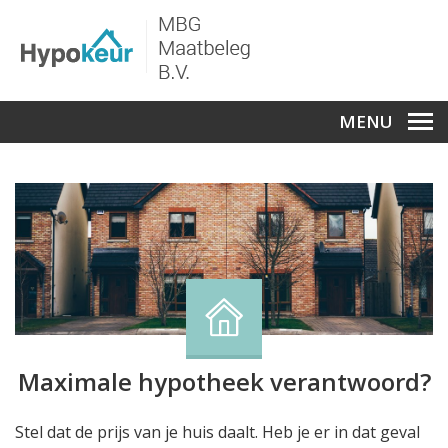
MENU
Maximale hypotheek verantwoord?
Stel dat de prijs van je huis daalt. Heb je er in dat geval