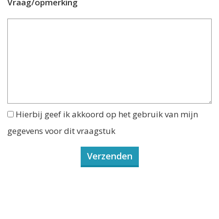
Vraag/opmerking
Hierbij geef ik akkoord op het gebruik van mijn
gegevens voor dit vraagstuk