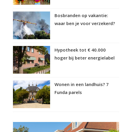
Bosbranden op vakantie:
waar ben je voor verzekerd?
Hypotheek tot € 40.000
hoger bij beter energielabel
Wonen in een landhuis? 7
Funda parels