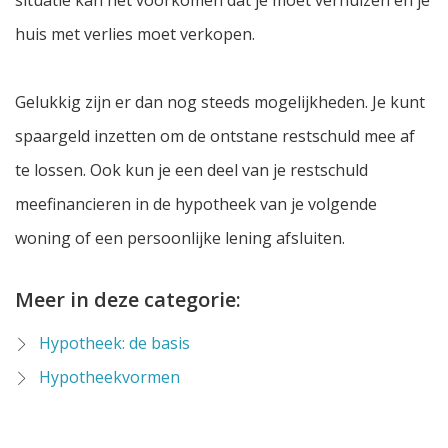
situatie kan het voorkomen dat je moet verhuizen en je
huis met verlies moet verkopen.
Gelukkig zijn er dan nog steeds mogelijkheden. Je kunt
spaargeld inzetten om de ontstane restschuld mee af
te lossen. Ook kun je een deel van je restschuld
meefinancieren in de hypotheek van je volgende
woning of een persoonlijke lening afsluiten.
Meer in deze categorie:
Hypotheek: de basis
Hypotheekvormen