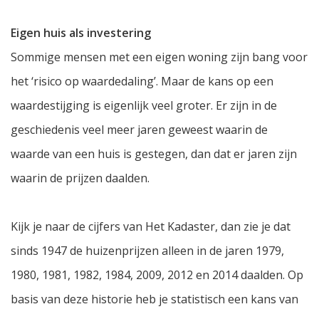
Eigen huis als investering
Sommige mensen met een eigen woning zijn bang voor
het ‘risico op waardedaling’. Maar de kans op een
waardestijging is eigenlijk veel groter. Er zijn in de
geschiedenis veel meer jaren geweest waarin de
waarde van een huis is gestegen, dan dat er jaren zijn
waarin de prijzen daalden.
Kijk je naar de cijfers van Het Kadaster, dan zie je dat
sinds 1947 de huizenprijzen alleen in de jaren 1979,
1980, 1981, 1982, 1984, 2009, 2012 en 2014 daalden. Op
basis van deze historie heb je statistisch een kans van