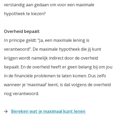
verstandig aan gedaan om voor een maximale
hypotheek te kiezen?
Overheid bepaalt
In principe geldt: “Ja, een maximale lening is
verantwoord”. De maximale hypotheek die jij kunt
krijgen wordt namelijk indirect door de overheid
bepaalt. En de overheid heeft er geen belang bij om jou
in de financiële problemen te laten komen. Dus zelfs
wanneer je ‘maximaal’ leent, is dat volgens de overheid
nog verantwoord.
Bereken wat je maximaal kunt lenen