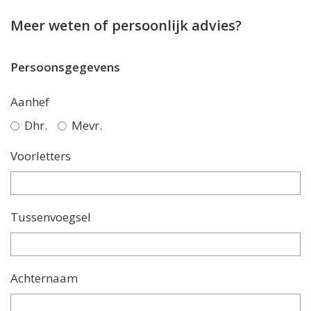
Meer weten of persoonlijk advies?
Persoonsgegevens
Aanhef
Dhr.
Mevr.
Voorletters
Tussenvoegsel
Achternaam