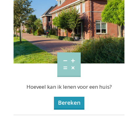
Hoeveel kan ik lenen voor een huis?
Bereken