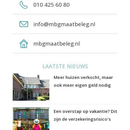
010 425 60 80
info@mbgmaatbeleg.nl
mbgmaatbeleg.nl
LAATSTE NIEUWS
Meer huizen verkocht, maar
ook meer eigen geld nodig
Een overstap op vakantie? Dit
zijn de verzekeringsrisico's